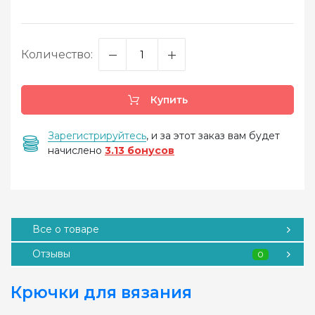
Количество:
Купить
Зарегистрируйтесь
, и за этот заказ вам будет
начислено
3.13 бонусов
Все о товаре
Отзывы
0
Крючки для вязания