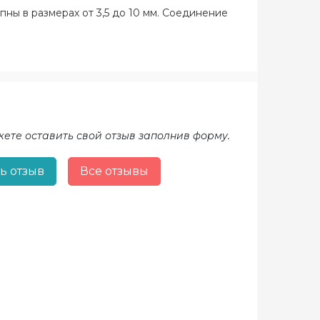
ны в размерах от 3,5 до 10 мм. Соединение
жете оставить свой отзыв заполнив форму.
ь отзыв
Все отзывы