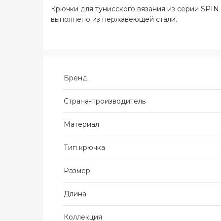
Крючки для тунисского вязания из серии SPIN 
выполнено из нержавеющей стали.
Бренд
Страна-производитель
Материал
Тип крючка
Размер
Длина
Коллекция