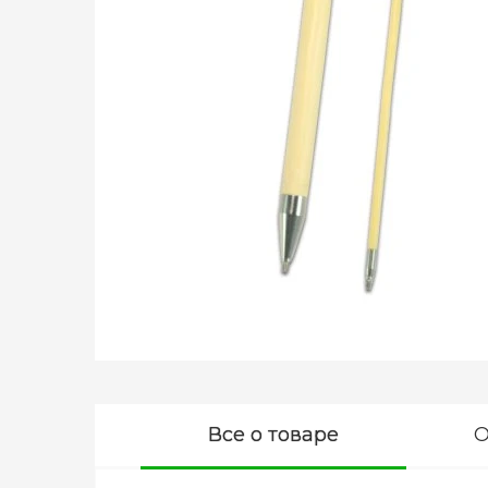
Все о товаре
О