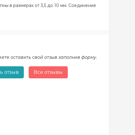
ны в размерах от 3,5 до 10 мм. Соединение
жете оставить свой отзыв заполнив форму.
ь отзыв
Все отзывы