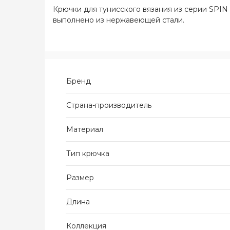
Крючки для тунисского вязания из серии SPIN 
выполнено из нержавеющей стали.
Бренд
Страна-производитель
Материал
Тип крючка
Размер
Длина
Коллекция