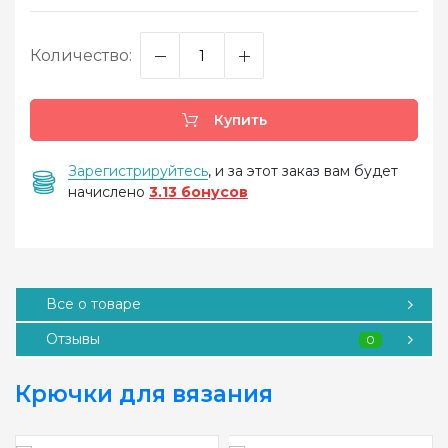
Количество:
Купить
Зарегистрируйтесь
, и за этот заказ вам будет
начислено
3.13 бонусов
Все о товаре
Отзывы
0
Крючки для вязания