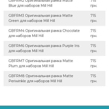
GBFRM2 Оригинальная рамка Matte
715
Blue для наборов Mill Hill
грн.
GBFRM3 Оригинальная рамка Matte
715
Green для наборов Mill Hill
грн.
GBFRM4 Оригинальная рамка Chocolate
715
для наборов Mill Hill
грн.
GBFRM6 Оригинальная рамка Purple Iris
715
для наборов Mill Hill
грн.
GBFRM7 Оригинальная рамка Matte
715
Plum для наборов Mill Hill
грн.
GBFRM8 Оригинальная рамка Matte
715
Periwinkle для наборов Mill Hill
грн.