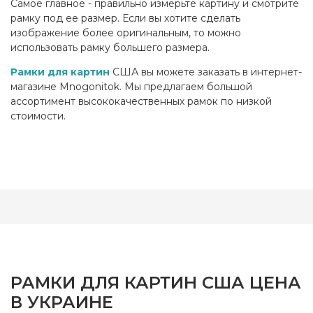
Самое главное - правильно измерьте картину и смотрите
рамку под ее размер. Если вы хотите сделать
изображение более оригинальным, то можно
использовать рамку большего размера.
Рамки для картин
США вы можете заказать в интернет-
магазине Mnogonitok. Мы предлагаем большой
ассортимент высококачественных рамок по низкой
стоимости.
РАМКИ ДЛЯ КАРТИН США ЦЕНА
В УКРАИНЕ