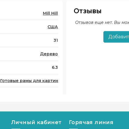
Отзывы
Mill Hill
Отзывов еще нет. Вы мо
США
Добавит
31
Дерево
6.3
Готовые рамы для картин
Личный кабинет
Горячая линия