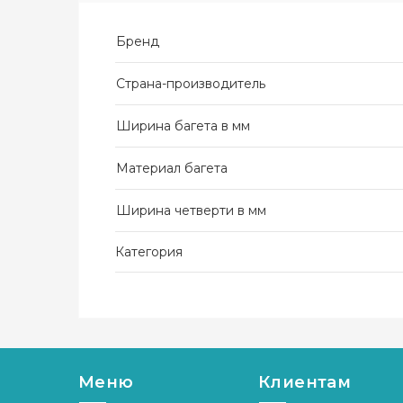
Бренд
Страна-производитель
Ширина багета в мм
Материал багета
Ширина четверти в мм
Категория
Меню
Клиентам