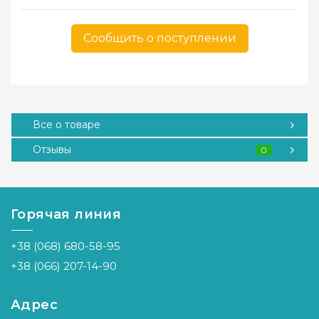
Сообщить о поступлении
Все о товаре
Отзывы
0
Горячая линия
+38 (068) 680-58-95
+38 (066) 207-14-90
Адрес