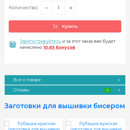
Количество:
Купить
Зарегистрируйтесь
, и за этот заказ вам будет
начислено
10.65 бонусов
Все о товаре
Отзывы
0
Заготовки для вышивки бисером