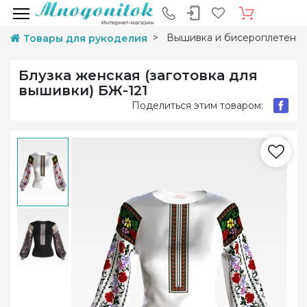
Вышивка и бисероплетени
Товары для рукоделия
Блузка женская (заготовка для
вышивки) БЖ-121
Поделиться этим товаром: