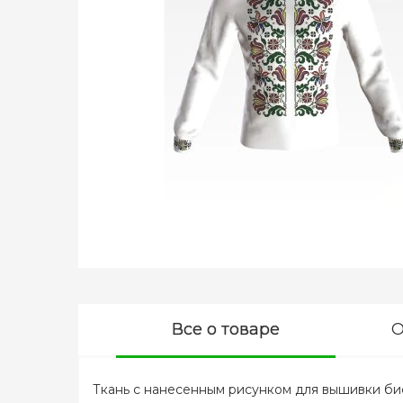
Все о товаре
О
Ткань с нанесенным рисунком для вышивки би