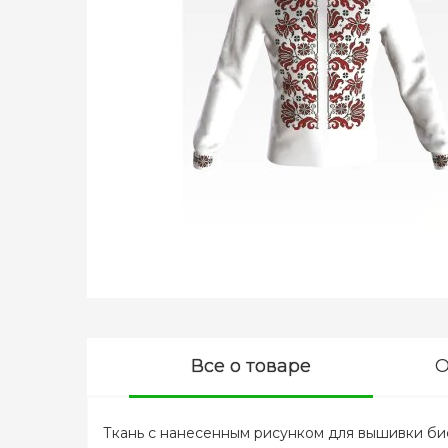
Все о товаре
О
Ткань с нанесенным рисунком для вышивки би