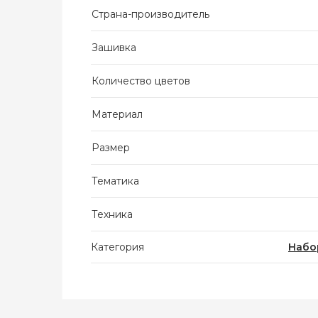
Страна-производитель
Зашивка
Количество цветов
Материал
Размер
Тематика
Техника
Категория
Набо