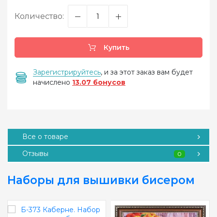
Количество:
Купить
Зарегистрируйтесь
, и за этот заказ вам будет
начислено
13.07 бонусов
Все о товаре
Отзывы
0
Наборы для вышивки бисером