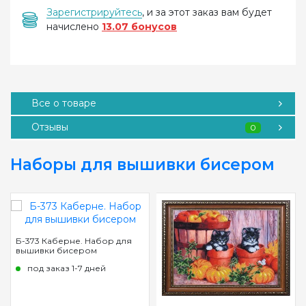
Зарегистрируйтесь
, и за этот заказ вам будет
начислено
13.07 бонусов
Все о товаре
Отзывы
0
Наборы для вышивки бисером
Б-373 Каберне. Набор для
вышивки бисером
под заказ 1-7 дней