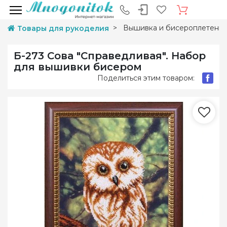
Вышивка и бисероплетени
Товары для рукоделия
Б-273 Сова "Справедливая". Набор
для вышивки бисером
Поделиться этим товаром: