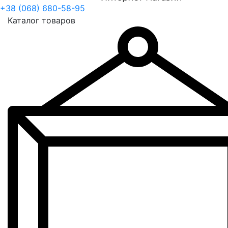
+38 (068) 680-58-95
Каталог товаров