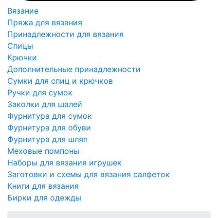
Вязание
Пряжа для вязания
Принадлежности для вязания
Спицы
Крючки
Дополнительные принадлежности
Сумки для спиц и крючков
Ручки для сумок
Заколки для шалей
Фурнитура для сумок
Фурнитура для обуви
Фурнитура для шляп
Меховые помпоны
Наборы для вязания игрушек
Заготовки и схемы для вязания салфеток
Книги для вязания
Бирки для одежды