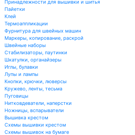
Принадлежности для вышивки и шитья
Пайетки
Клей
Термоаппликации
Фурнитура для швейных машин
Маркеры, копирование, раскрой
Швейные наборы
Стабилизаторы, паутинки
Шкатулки, органайзеры
Иглы, булавки
Лупы и лампы
Кнопки, крючки, люверсы
Кружево, ленты, тесьма
Пуговицы
Нитковдеватели, наперстки
Ножницы, вспарыватели
Вышивка крестом
Схемы вышивки крестом
Схемы вышивок на бумаге