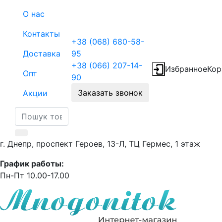
О нас
Контакты
+38 (068) 680-58-
Доставка
95
+38 (066) 207-14-
Избранное
Кор
Опт
90
Заказать звонок
Акции
г. Днепр, проспект Героев, 13-Л, ТЦ Гермес, 1 этаж
График работы:
Пн-Пт 10.00-17.00