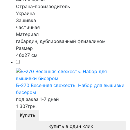
Страна-производитель
Украина
Зашивка
частичная
Материал
габардин, дублированный флизелином
Размер
46х27 см
Б-270 Весенняя свежесть. Набор для вышивки
бисером
под заказ 1-7 дней
1 307
грн.
Купить
Купить в один клик