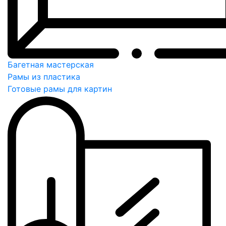
Багетная мастерская
Рамы из пластика
Готовые рамы для картин