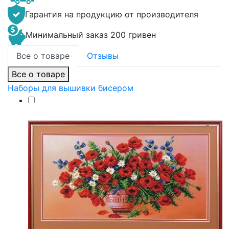
Гарантия на продукцию от производителя
Минимальный заказ 200 гривен
Все о товаре
Отзывы
Все о товаре
Наборы для вышивки бисером