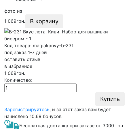
фото
из
В корзину
1 069
грн.
Код товара: magiakanvy-b-231
под заказ 1-7 дней
оставить отзыв
в избранное
1 069
грн.
Количество:
Купить
Зарегистрируйтесь
, и за этот заказ вам будет
начислено
10.69 бонусов
Бесплатная доставка при заказе от 3000 грн