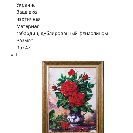
Украина
Зашивка
частичная
Материал
габардин, дублированный флизелином
Размер
35х47