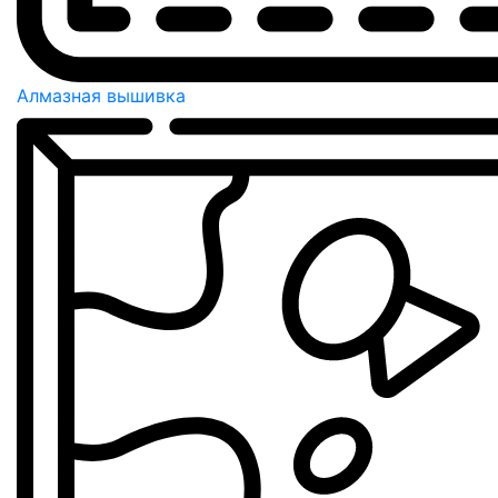
Алмазная вышивка