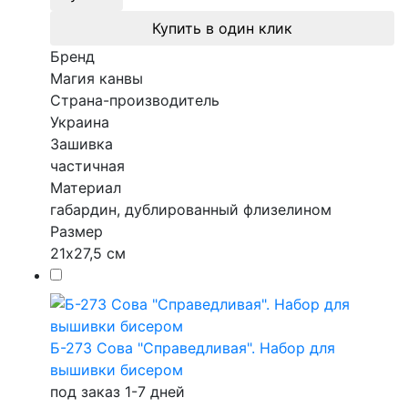
Купить в один клик
Бренд
Магия канвы
Страна-производитель
Украина
Зашивка
частичная
Материал
габардин, дублированный флизелином
Размер
21х27,5 см
Б-273 Сова "Справедливая". Набор для
вышивки бисером
под заказ 1-7 дней