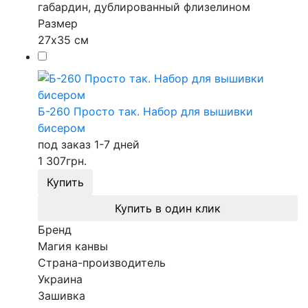
габардин, дублированный флизелином
Размер
27х35 см
Б-260 Просто так. Набор для вышивки
бисером
под заказ 1-7 дней
1 307
грн.
Купить
Купить в один клик
Бренд
Магия канвы
Страна-производитель
Украина
Зашивка