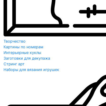
Творчество
Картины по номерам
Интерьерные куклы
Заготовки для декупажа
Стринг арт
Наборы для вязания игрушек