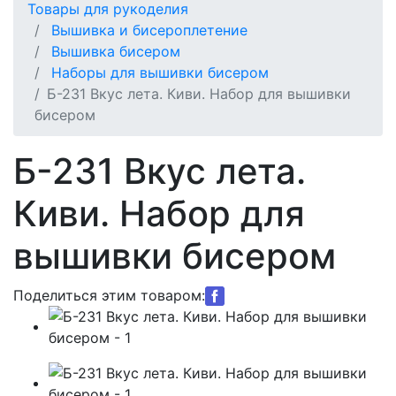
Товары для рукоделия
Вышивка и бисероплетение
Вышивка бисером
Наборы для вышивки бисером
Б-231 Вкус лета. Киви. Набор для вышивки
бисером
Б-231 Вкус лета.
Киви. Набор для
вышивки бисером
Поделиться этим товаром: