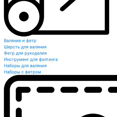
Валяние и фетр
Шерсть для валяния
Фетр для рукоделия
Инструмент для фэлтинга
Наборы для валяния
Наборы с фетром