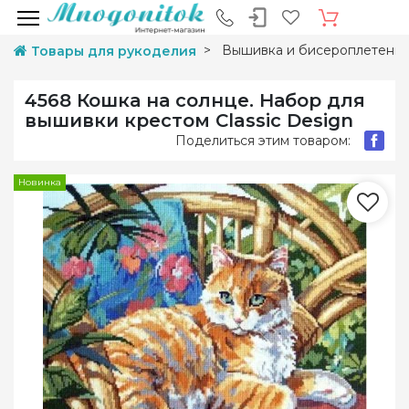
Вышивка и бисероплетени
Товары для рукоделия
4568 Кошка на солнце. Набор для
вышивки крестом Classic Design
Поделиться этим товаром:
Новинка