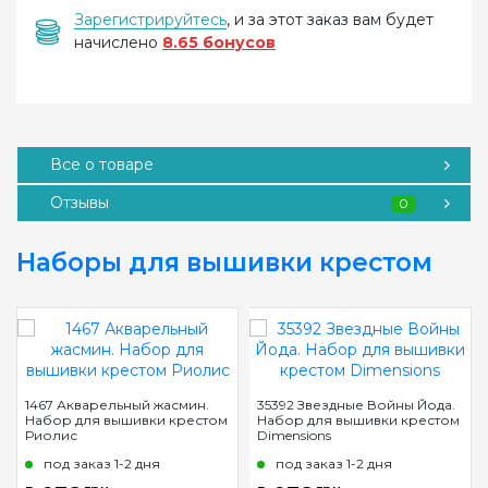
Зарегистрируйтесь
, и за этот заказ вам будет
начислено
8.65 бонусов
Все о товаре
Отзывы
0
Наборы для вышивки крестом
1467 Акварельный жасмин.
35392 Звездные Войны Йода.
Набор для вышивки крестом
Набор для вышивки крестом
Риолис
Dimensions
под заказ 1-2 дня
под заказ 1-2 дня