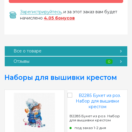
Зарегистрируйтесь
, и за этот заказ вам будет
начислено
4.05 бонусов
Все о товаре
Отзывы
0
Наборы для вышивки крестом
B2285 Букет из роз. Набор
для вышивки крестом
под заказ 1-2 дня