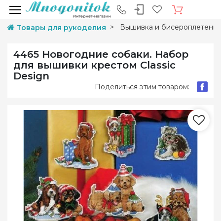
Вышивка и бисероплетени
Товары для рукоделия
4465 Новогодние собаки. Набор
для вышивки крестом Classic
Design
Поделиться этим товаром: