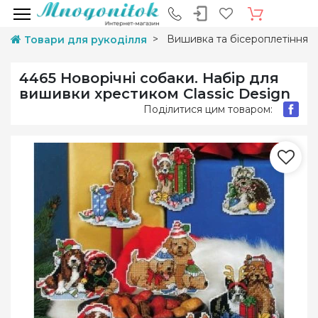
Вишивка та бісероплетіння
Товари для рукоділля
4465 Новорічні собаки. Набір для
вишивки хрестиком Classic Design
Поділитися цим товаром: