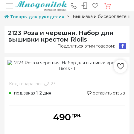
Вышивка и бисероплетени
Товары для рукоделия
2123 Роза и черешня. Набор для
вышивки крестом Riolis
Поделиться этим товаром:
Код товара: riolis_2123
под заказ 1-2 дня
оставить отзыв
490
грн.