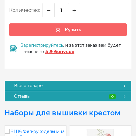
Количество:
Купить
Зарегистрируйтесь
, и за этот заказ вам будет
начислено
4.9 бонусов
Все о товаре
Отзывы
0
Наборы для вышивки крестом