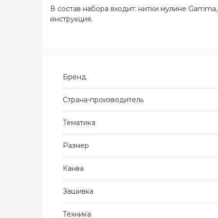
В состав набора входит: нитки мулине Gamma, 1
инструкция.
Бренд
Страна-производитель
Тематика
Размер
Канва
Зашивка
Техника