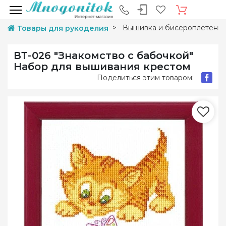
Вышивка и бисероплетени
Товары для рукоделия
ВТ-026 "Знакомство с бабочкой"
Набор для вышивания крестом
Поделиться этим товаром: