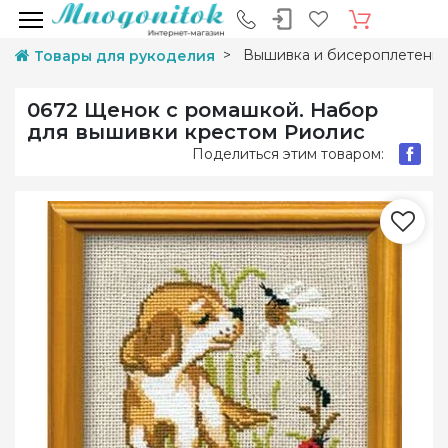
Вышивка и бисероплетени
Товары для рукоделия
0672 Щенок с ромашкой. Набор
для вышивки крестом Риолис
Поделиться этим товаром: