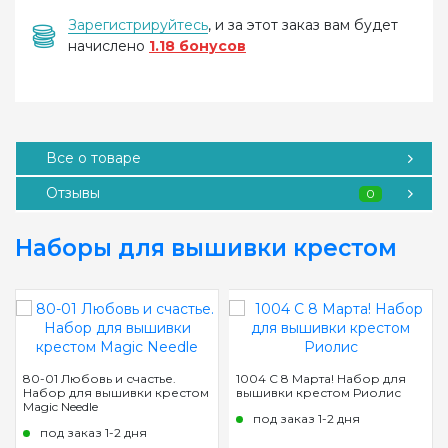
Зарегистрируйтесь
, и за этот заказ вам будет
начислено
1.18 бонусов
Все о товаре
Отзывы
0
Наборы для вышивки крестом
80-01 Любовь и счастье.
1004 С 8 Марта! Набор для
Набор для вышивки крестом
вышивки крестом Риолис
Magic Needle
под заказ 1-2 дня
под заказ 1-2 дня