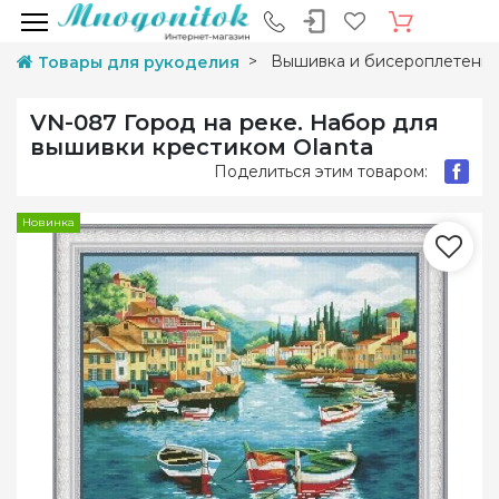
Вышивка и бисероплетени
Товары для рукоделия
VN-087 Город на реке. Набор для
вышивки крестиком Olanta
Поделиться этим товаром:
Новинка