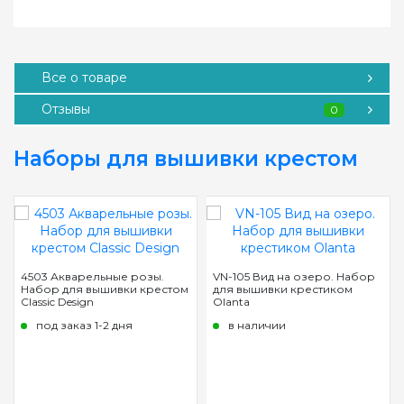
Все о товаре
Отзывы
0
Наборы для вышивки крестом
4503 Акварельные розы.
VN-105 Вид на озеро. Набор
Набор для вышивки крестом
для вышивки крестиком
Classic Design
Olanta
под заказ 1-2 дня
в наличии