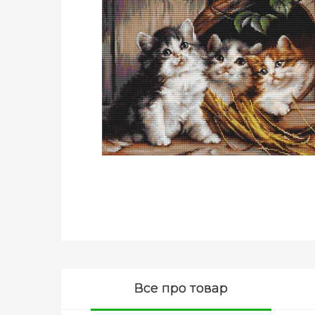
Все про товар