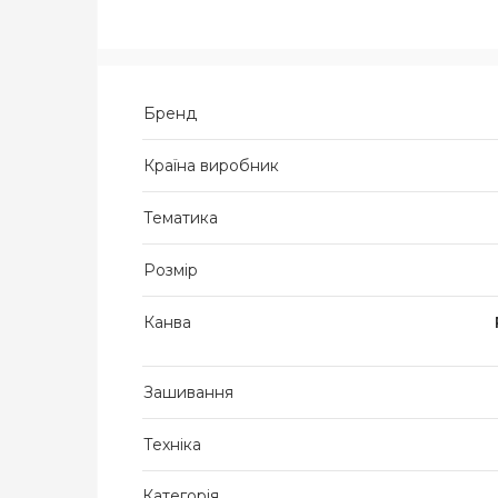
Бренд
Країна виробник
Тематика
Розмір
Канва
Зашивання
Техніка
Категорія