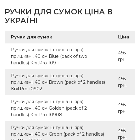
РУЧКИ ДЛЯ СУМОК ЦІНА В
УКРАЇНІ
Ручки для сумок
Ціна
Ручки для сумок (штучна шкіра)
456
пришивні, 40 см Blue (pack of two
грн.
handles) KnitPro 10911
Ручки для сумок (штучна шкіра)
456
пришивні, 40 см Brown (pack of 2 handles)
грн.
KnitPro 10902
Ручки для сумок (штучна шкіра)
456
пришивні, 40 см Golden (pack of 2
грн.
handles) KnitPro 10908
Ручки для сумок (штучна шкіра)
456
пришивні, 40 см Green (pack of 2 handles)
грн.