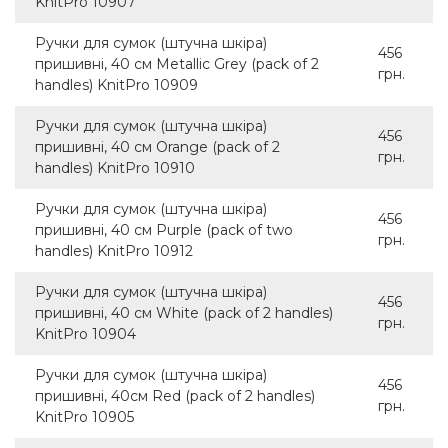
KnitPro 10907
Ручки для сумок (штучна шкіра)
456
пришивні, 40 см Metallic Grey (pack of 2
грн.
handles) KnitPro 10909
Ручки для сумок (штучна шкіра)
456
пришивні, 40 см Orange (pack of 2
грн.
handles) KnitPro 10910
Ручки для сумок (штучна шкіра)
456
пришивні, 40 см Purple (pack of two
грн.
handles) KnitPro 10912
Ручки для сумок (штучна шкіра)
456
пришивні, 40 см White (pack of 2 handles)
грн.
KnitPro 10904
Ручки для сумок (штучна шкіра)
456
пришивні, 40см Red (pack of 2 handles)
грн.
KnitPro 10905