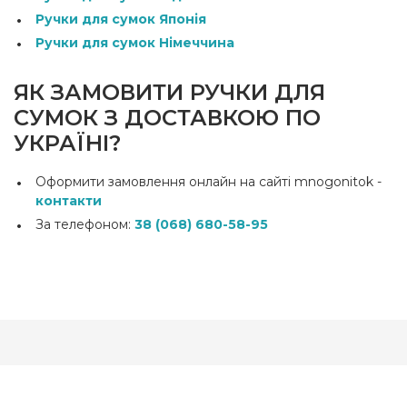
Ручки для сумок Японія
Ручки для сумок Німеччина
ЯК ЗАМОВИТИ РУЧКИ ДЛЯ
СУМОК З ДОСТАВКОЮ ПО
УКРАЇНІ?
Оформити замовлення онлайн на сайті mnogonitok -
контакти
За телефоном:
38 (068) 680-58-95