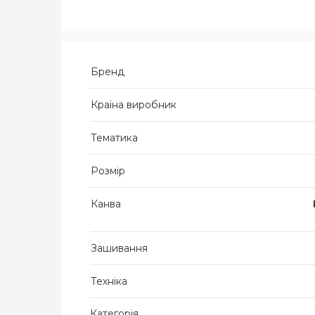
Бренд
Країна виробник
Тематика
Розмір
Канва
Зашивання
Техніка
Категорія