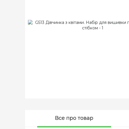
Все про товар