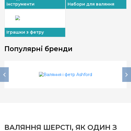
інструменти
Набори для валяння
Іграшки з фетру
Популярні бренди
ВАЛЯННЯ ШЕРСТІ, ЯК ОДИН З