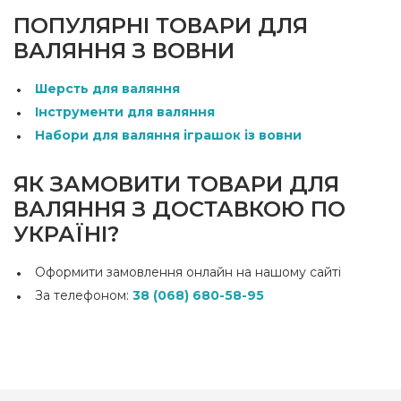
ПОПУЛЯРНІ ТОВАРИ ДЛЯ
ВАЛЯННЯ З ВОВНИ
Шерсть для валяння
Інструменти для валяння
Набори для валяння іграшок із вовни
ЯК ЗАМОВИТИ ТОВАРИ ДЛЯ
ВАЛЯННЯ З ДОСТАВКОЮ ПО
УКРАЇНІ?
Оформити замовлення онлайн на нашому сайті
За телефоном:
38 (068) 680-58-95