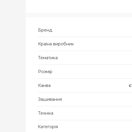
Бренд
Країна виробник
Тематика
Розмір
Канва
с
Зашивання
Техніка
Категорія