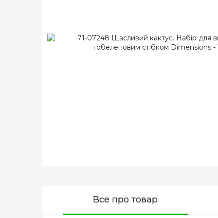
Все про товар