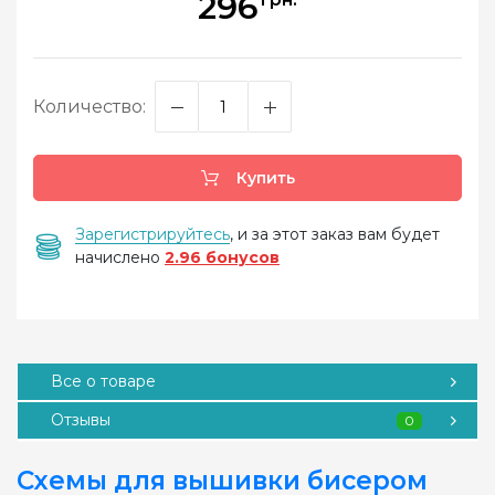
296
Количество:
Купить
Зарегистрируйтесь
, и за этот заказ вам будет
начислено
2.96 бонусов
Все о товаре
Отзывы
0
Схемы для вышивки бисером