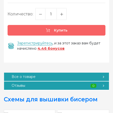
Количество:
Купить
Зарегистрируйтесь
, и за этот заказ вам будет
начислено
4.46 бонусов
Все о товаре
Отзывы
0
Схемы для вышивки бисером