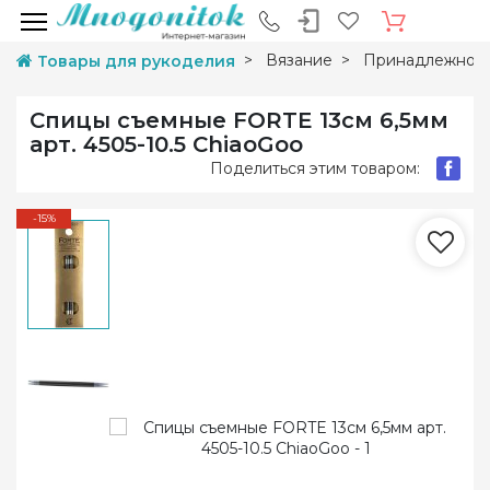
Вязание
Принадлежност
Товары для рукоделия
Спицы съемные FORTE 13см 6,5мм
арт. 4505-10.5 ChiaoGoo
Поделиться этим товаром:
-15%