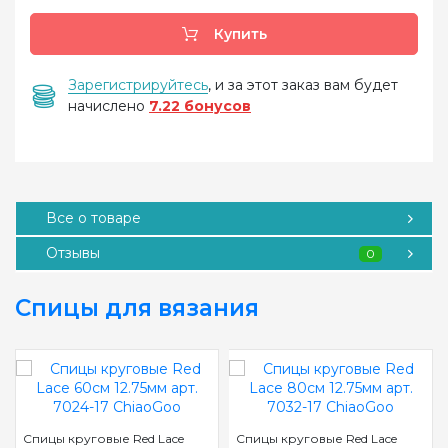
Купить
Зарегистрируйтесь
, и за этот заказ вам будет
начислено
7.22 бонусов
Все о товаре
Отзывы
0
Спицы для вязания
Спицы круговые Red Lace
Спицы круговые Red Lace