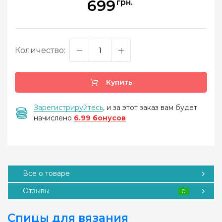
699
грн.
Количество:
Купить
Зарегистрируйтесь
, и за этот заказ вам будет
начислено
6.99 бонусов
Все о товаре
Отзывы
0
Спицы для вязания