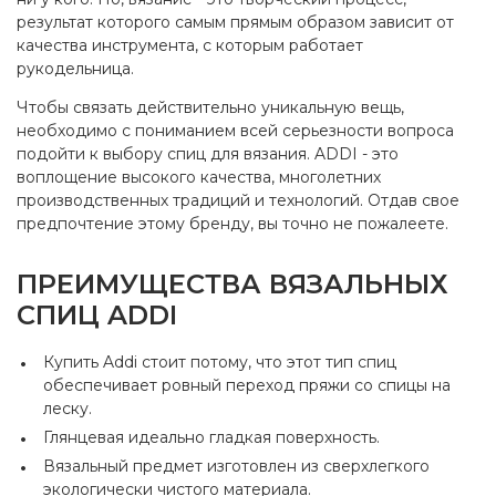
Длина
30 см
результат которого самым прямым образом зависит от
качества инструмента, с которым работает
рукодельница.
Чтобы связать действительно уникальную вещь,
необходимо с пониманием всей серьезности вопроса
подойти к выбору спиц для вязания. ADDI - это
воплощение высокого качества, многолетних
производственных традиций и технологий. Отдав свое
предпочтение этому бренду, вы точно не пожалеете.
ПРЕИМУЩЕСТВА ВЯЗАЛЬНЫХ
СПИЦ ADDI
Купить Addi стоит потому, что этот тип спиц
обеспечивает ровный переход пряжи со спицы на
леску.
Глянцевая идеально гладкая поверхность.
Вязальный предмет изготовлен из сверхлегкого
экологически чистого материала.