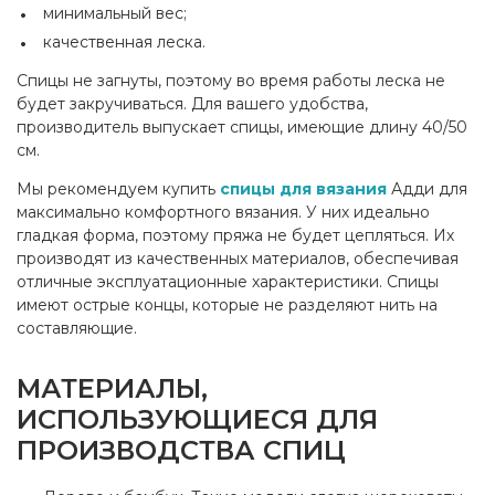
минимальный вес;
качественная леска.
Спицы не загнуты, поэтому во время работы леска не
будет закручиваться. Для вашего удобства,
производитель выпускает спицы, имеющие длину 40/50
см.
Мы рекомендуем купить
спицы для вязания
Адди для
максимально комфортного вязания. У них идеально
гладкая форма, поэтому пряжа не будет цепляться. Их
производят из качественных материалов, обеспечивая
отличные эксплуатационные характеристики. Спицы
имеют острые концы, которые не разделяют нить на
составляющие.
МАТЕРИАЛЫ,
ИСПОЛЬЗУЮЩИЕСЯ ДЛЯ
ПРОИЗВОДСТВА СПИЦ