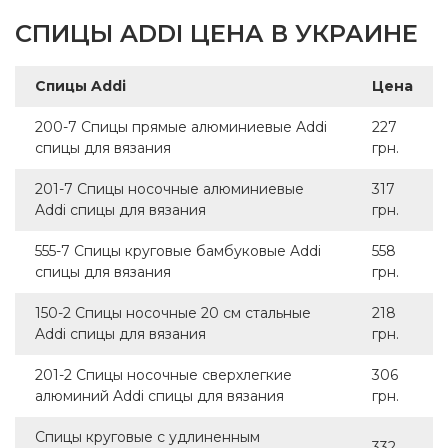
СПИЦЫ ADDI ЦЕНА В УКРАИНЕ
Спицы Addi
Цена
200-7 Спицы прямые алюминиевые Addi
227
спицы для вязания
грн.
201-7 Спицы носочные алюминиевые
317
Addi спицы для вязания
грн.
555-7 Спицы круговые бамбуковые Addi
558
спицы для вязания
грн.
150-2 Спицы носочные 20 см стальные
218
Addi спицы для вязания
грн.
201-2 Спицы носочные сверхлегкие
306
алюминий Addi спицы для вязания
грн.
Спицы круговые с удлиненным
332