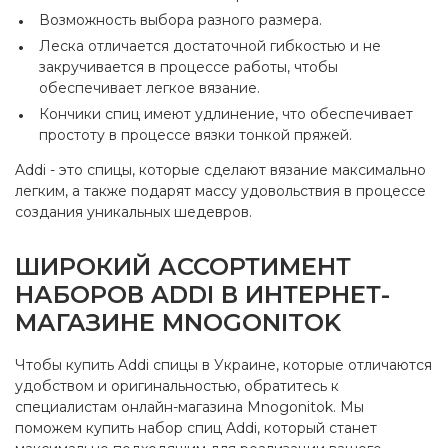
Возможность выбора разного размера.
Леска отличается достаточной гибкостью и не
закручивается в процессе работы, чтобы
обеспечивает легкое вязание.
Кончики спиц имеют удлинение, что обеспечивает
простоту в процессе вязки тонкой пряжей.
Addi - это спицы, которые сделают вязание максимально
легким, а также подарят массу удовольствия в процессе
создания уникальных шедевров.
ШИРОКИЙ АССОРТИМЕНТ
НАБОРОВ ADDI В ИНТЕРНЕТ-
МАГАЗИНЕ MNOGONITOK
Чтобы купить Addi спицы в Украине, которые отличаются
удобством и оригинальностью, обратитесь к
специалистам онлайн-магазина Mnogonitok. Мы
поможем купить набор спиц Addi, который станет