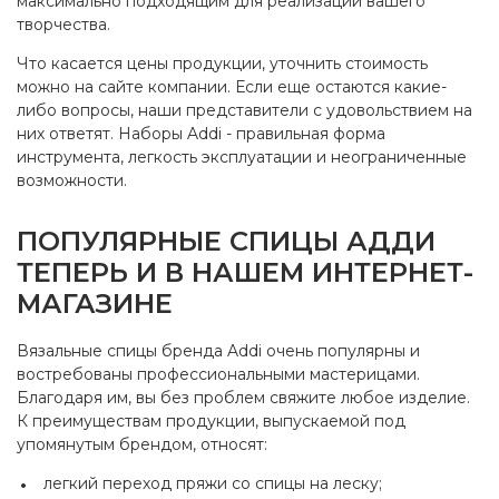
максимально подходящим для реализации вашего
творчества.
Что касается цены продукции, уточнить стоимость
можно на сайте компании. Если еще остаются какие-
либо вопросы, наши представители с удовольствием на
них ответят. Наборы Addi - правильная форма
инструмента, легкость эксплуатации и неограниченные
возможности.
ПОПУЛЯРНЫЕ СПИЦЫ АДДИ
ТЕПЕРЬ И В НАШЕМ ИНТЕРНЕТ-
МАГАЗИНЕ
Вязальные спицы бренда Addi очень популярны и
востребованы профессиональными мастерицами.
Благодаря им, вы без проблем свяжите любое изделие.
К преимуществам продукции, выпускаемой под
упомянутым брендом, относят:
легкий переход пряжи со спицы на леску;