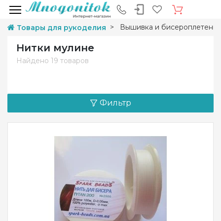
Вышивка и бисероплетени
Товары для рукоделия
Нитки мулине
Найдено
19 товаров
Фильтр