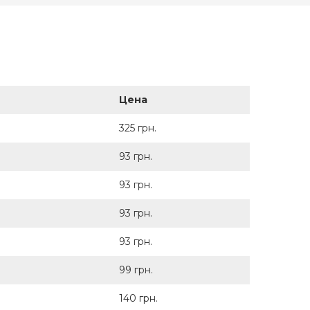
Цена
325 грн.
93 грн.
93 грн.
93 грн.
93 грн.
99 грн.
140 грн.