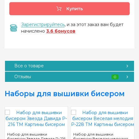
Купить
Зарегистрируйтесь
, и за этот заказ вам будет
начислено
3.6 бонусов
Все о товаре
Отзывы
0
Наборы для вышивки бисером
Набор для вышивки
Набор для вышивки
бисером Звезда Давида P-216
бисером Веселая мелодия