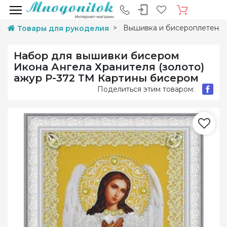
Вышивка и бисероплетени
Товары для рукоделия
Набор для вышивки бисером
Икона Ангела Хранителя (золото)
ажур Р-372 ТМ Картины бисером
Поделиться этим товаром: