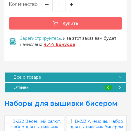
Количество:
Купить
Зарегистрируйтесь
, и за этот заказ вам будет
начислено
4.44 бонусов
Все о товаре
Отзывы
0
Наборы для вышивки бисером