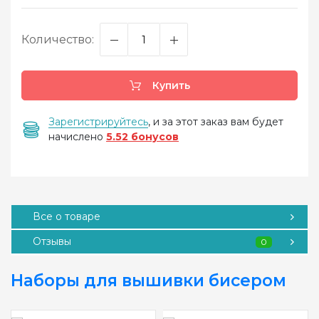
Количество:
Купить
Зарегистрируйтесь
, и за этот заказ вам будет
начислено
5.52 бонусов
Все о товаре
Отзывы
0
Наборы для вышивки бисером