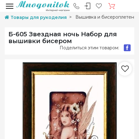
Вышивка и бисероплетени
Товары для рукоделия
Б-605 Звездная ночь Набор для
вышивки бисером
Поделиться этим товаром: