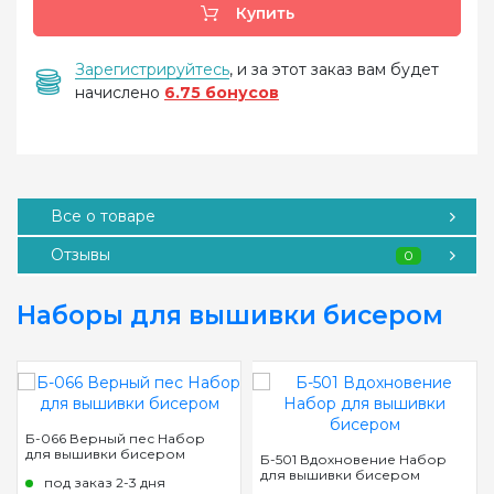
Купить
Зарегистрируйтесь
, и за этот заказ вам будет
начислено
6.75 бонусов
Все о товаре
Отзывы
0
Наборы для вышивки бисером
Б-066 Верный пес Набор
для вышивки бисером
Б-501 Вдохновение Набор
для вышивки бисером
под заказ 2-3 дня