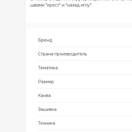
швами "крест" и "назад иглу".
Бренд
Страна-производитель
Тематика
Размер
Канва
Зашивка
Техника