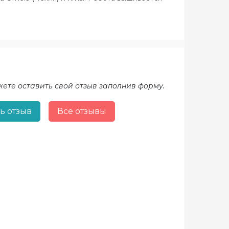
жете оставить свой отзыв заполнив форму.
ь отзыв
Все отзывы