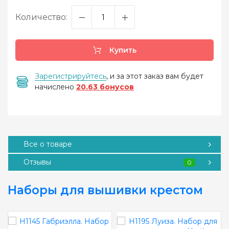
Количество:
Купить
Зарегистрируйтесь
, и за этот заказ вам будет
начислено
20.63 бонусов
Все о товаре
Отзывы
0
Наборы для вышивки крестом