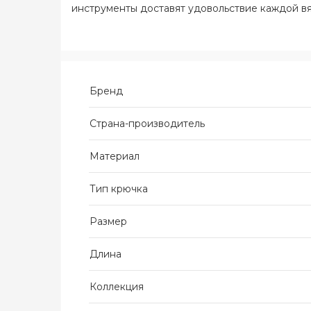
инструменты доставят удовольствие каждой вяз
Бренд
Страна-производитель
Материал
Тип крючка
Размер
Длина
Коллекция