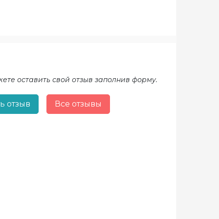
жете оставить свой отзыв заполнив форму.
ь отзыв
Все отзывы