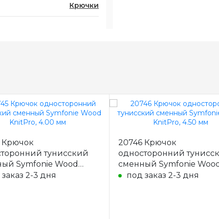
Крючки
 Крючок
20746 Крючок
торонний тунисский
односторонний тунисс
ый Symfonie Wood
сменный Symfonie Woo
o, 4.00 мм
KnitPro, 4.50 мм
 заказ 2-3 дня
под заказ 2-3 дня