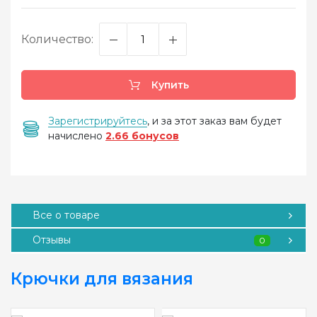
Количество:
Купить
Зарегистрируйтесь
, и за этот заказ вам будет
начислено
2.66 бонусов
Все о товаре
Отзывы
0
Крючки для вязания