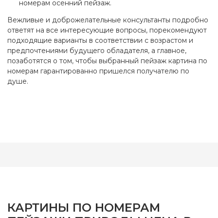
номерам осенний пейзаж.
Вежливые и доброжелательные консультанты подробно
ответят на все интересующие вопросы, порекомендуют
подходящие варианты в соответствии с возрастом и
предпочтениями будущего обладателя, а главное,
позаботятся о том, чтобы выбранный пейзаж картина по
номерам гарантированно пришелся получателю по
душе.
КАРТИНЫ ПО НОМЕРАМ