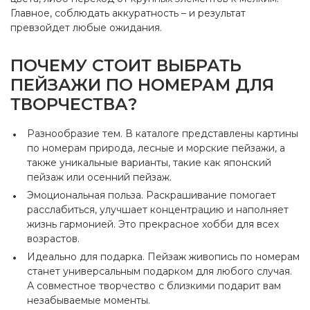
Главное, соблюдать аккуратность – и результат
превзойдет любые ожидания.
ПОЧЕМУ СТОИТ ВЫБРАТЬ
ПЕЙЗАЖИ ПО НОМЕРАМ ДЛЯ
ТВОРЧЕСТВА?
Разнообразие тем. В каталоге представлены картины
по номерам природа, лесные и морские пейзажи, а
также уникальные варианты, такие как японский
пейзаж или осенний пейзаж.
Эмоциональная польза. Раскрашивание помогает
расслабиться, улучшает концентрацию и наполняет
жизнь гармонией. Это прекрасное хобби для всех
возрастов.
Идеально для подарка. Пейзаж живопись по номерам
станет универсальным подарком для любого случая.
А совместное творчество с близкими подарит вам
незабываемые моменты.