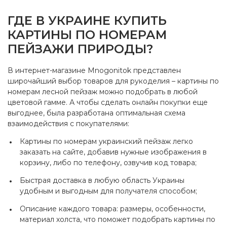
ГДЕ В УКРАИНЕ КУПИТЬ
КАРТИНЫ ПО НОМЕРАМ
ПЕЙЗАЖИ ПРИРОДЫ?
В интернет-магазине Mnogonitok представлен
широчайший выбор товаров для рукоделия – картины по
номерам лесной пейзаж можно подобрать в любой
цветовой гамме. А чтобы сделать онлайн покупки еще
выгоднее, была разработана оптимальная схема
взаимодействия с покупателями:
Картины по номерам украинский пейзаж легко
заказать на сайте, добавив нужные изображения в
корзину, либо по телефону, озвучив код товара;
Быстрая доставка в любую область Украины
удобным и выгодным для получателя способом;
Описание каждого товара: размеры, особенности,
материал холста, что поможет подобрать картины по