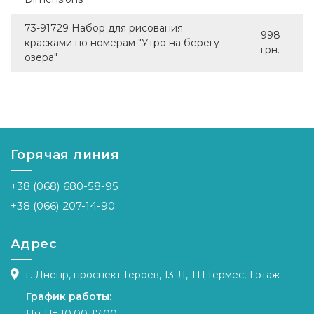
73-91729 Набор для рисования
998
красками по номерам "Утро на берегу
грн.
озера"
Горячая линия
+38 (068) 680-58-95
+38 (066) 207-14-90
Адрес
г. Днепр, проспект Героев, 13-Л, ТЦ Гермес, 1 этаж
График работы: