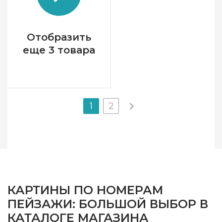
контурами цвета
рисунка
Отобразить
еще 3 товара
1
2
КАРТИНЫ ПО НОМЕРАМ
ПЕЙЗАЖИ: БОЛЬШОЙ ВЫБОР В
КАТАЛОГЕ МАГАЗИНА