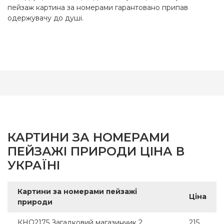
пейзаж картина за номерами гарантовано припав
одержувачу до душі.
КАРТИНИ ЗА НОМЕРАМИ
ПЕЙЗАЖІ ПРИРОДИ ЦІНА В
УКРАЇНІ
Картини за номерами пейзажі
Ціна
природи
КНО2175 Загадковий магазинчик 2.
215