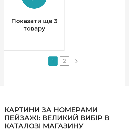
контурами кольорів
малюнка
Показати ще 3
товару
1
2
КАРТИНИ ЗА НОМЕРАМИ
ПЕЙЗАЖІ: ВЕЛИКИЙ ВИБІР В
КАТАЛОЗІ МАГАЗИНУ