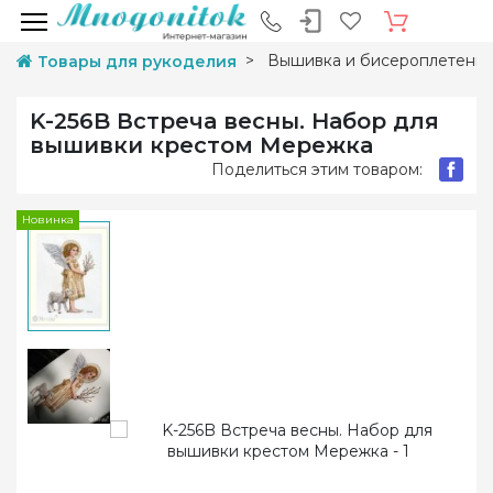
Вышивка и бисероплетени
Товары для рукоделия
K-256B Встреча весны. Набор для
вышивки крестом Мережка
Поделиться этим товаром:
Новинка