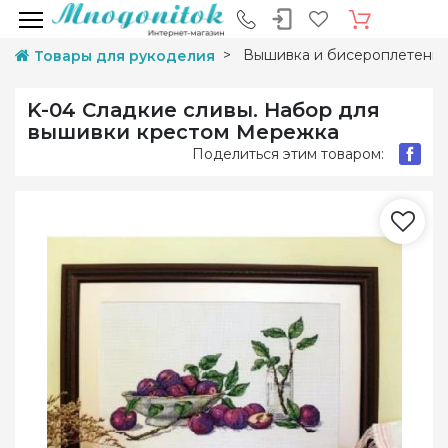
Вышивка и бисероплетени
Товары для рукоделия
K-04 Сладкие сливы. Набор для
вышивки крестом Мережка
Поделиться этим товаром: