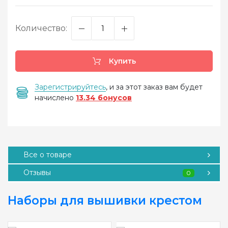
Количество:
Купить
Зарегистрируйтесь
, и за этот заказ вам будет
начислено
13.34 бонусов
Все о товаре
Отзывы
0
Наборы для вышивки крестом