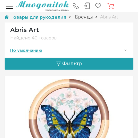
Бренды
Abris Art
Товары для рукоделия
Abris Art
Найдено
40 товаров
По умолчанию
Фильтр