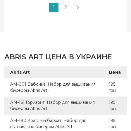
1
2
ABRIS ART ЦЕНА В УКРАИНЕ
Abris Art
Цена
AM-001 Бабочка. Набор для вышивания
195
бисером Abris Art
грн.
AM-161 Горизонт. Набор для вышивания
195
бисером Abris Art
грн.
AM-180 Красный бархат. Набор для
195
вышивания бисером Abris Art
грн.