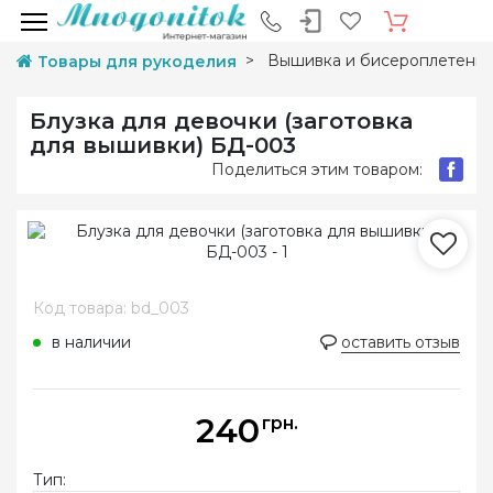
Вышивка и бисероплетени
Товары для рукоделия
Блузка для девочки (заготовка
для вышивки) БД-003
Поделиться этим товаром:
Код товара: bd_003
в наличии
оставить отзыв
240
грн.
Тип: