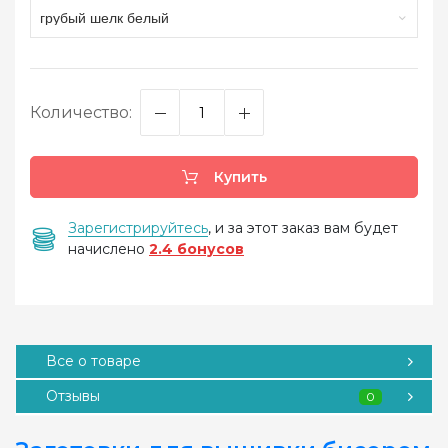
грубый шелк белый
Количество:
Купить
Зарегистрируйтесь
, и за этот заказ вам будет
начислено
2.4 бонусов
Все о товаре
Отзывы
0