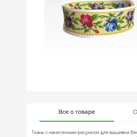
Все о товаре
О
Ткань с нанесенным рисунком для вышивки бис